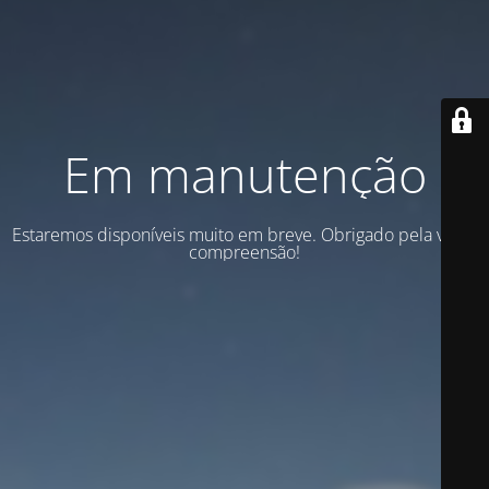
Em manutenção
Estaremos disponíveis muito em breve. Obrigado pela vossa
compreensão!