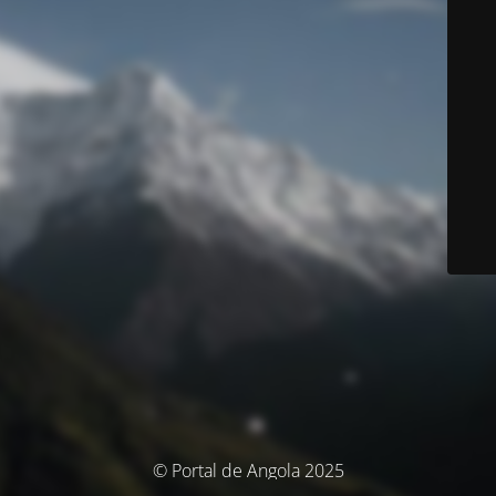
© Portal de Angola 2025