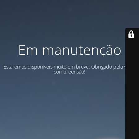
Em manutenção
Estaremos disponíveis muito em breve. Obrigado pela vossa
compreensão!