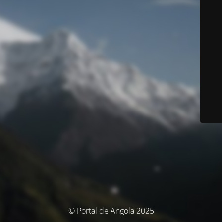
© Portal de Angola 2025