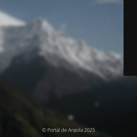
© Portal de Angola 2025