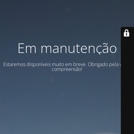
Em manutenção
Estaremos disponíveis muito em breve. Obrigado pela vossa
compreensão!