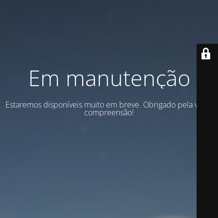
Em manutenção
Estaremos disponíveis muito em breve. Obrigado pela vossa
compreensão!