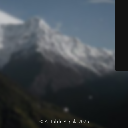
© Portal de Angola 2025