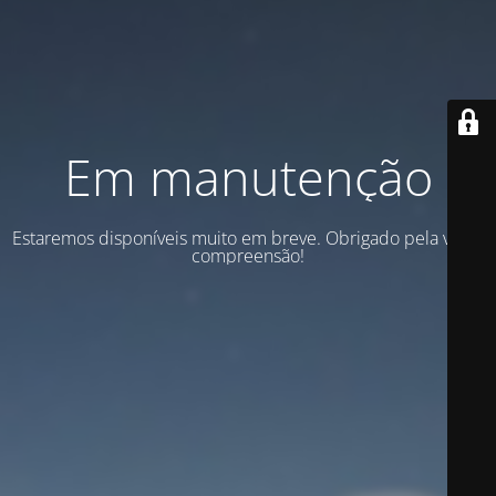
Em manutenção
Estaremos disponíveis muito em breve. Obrigado pela vossa
compreensão!