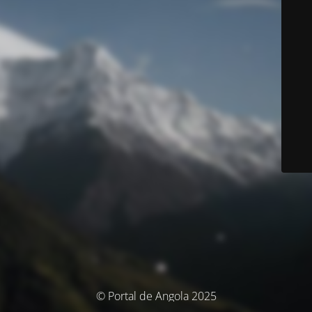
© Portal de Angola 2025