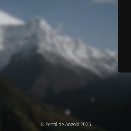
© Portal de Angola 2025