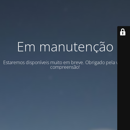
Em manutenção
Estaremos disponíveis muito em breve. Obrigado pela vossa
compreensão!