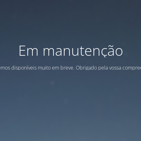
Em manutenção
emos disponíveis muito em breve. Obrigado pela vossa compre