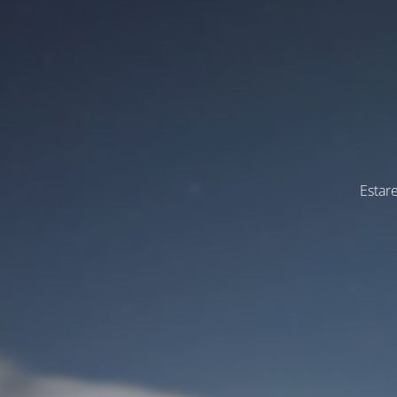
Estar