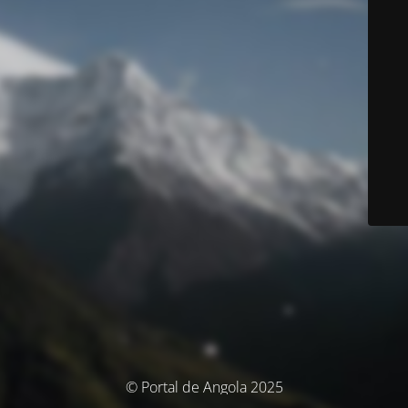
© Portal de Angola 2025