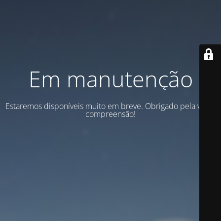
Em manutenção
Estaremos disponíveis muito em breve. Obrigado pela vossa
compreensão!