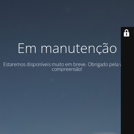
Em manutenção
Estaremos disponíveis muito em breve. Obrigado pela vossa
compreensão!