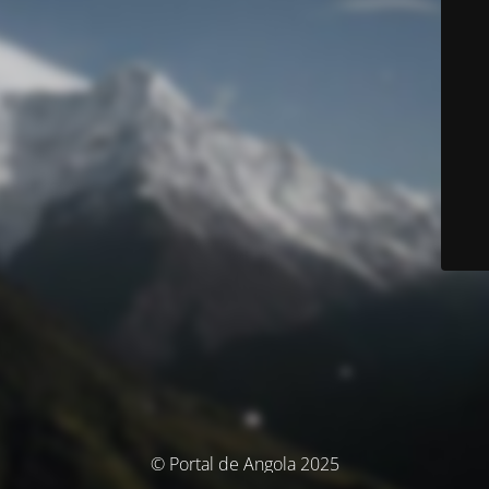
© Portal de Angola 2025