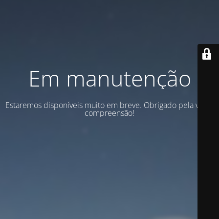
Em manutenção
Estaremos disponíveis muito em breve. Obrigado pela vossa
compreensão!