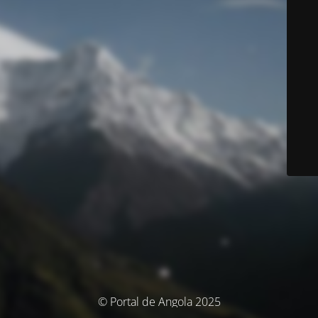
© Portal de Angola 2025