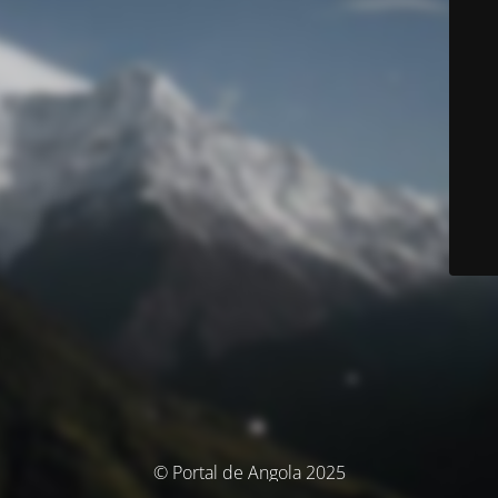
© Portal de Angola 2025