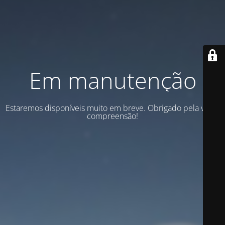
Em manutenção
Estaremos disponíveis muito em breve. Obrigado pela vossa
compreensão!