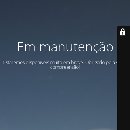
Em manutenção
Estaremos disponíveis muito em breve. Obrigado pela vossa
compreensão!