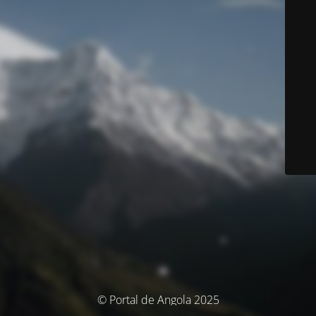
© Portal de Angola 2025