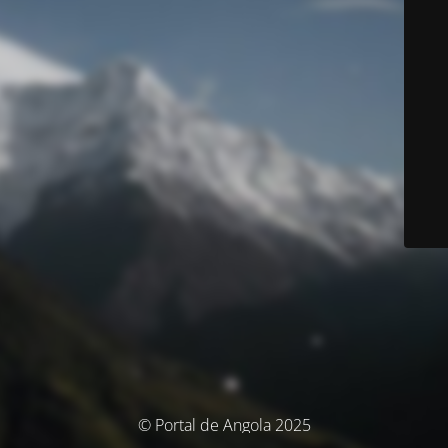
© Portal de Angola 2025