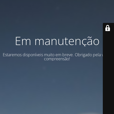
Em manutenção
Estaremos disponíveis muito em breve. Obrigado pela vossa
compreensão!