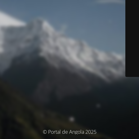
© Portal de Angola 2025