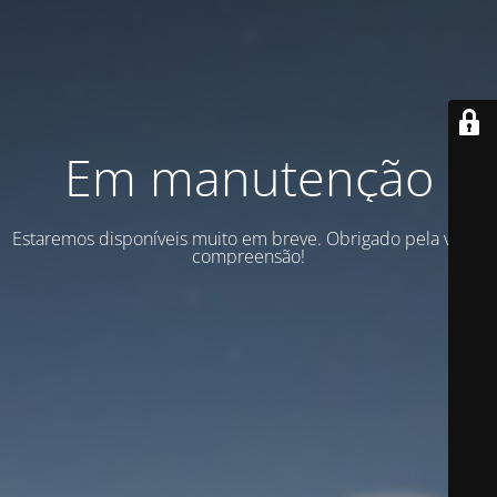
Em manutenção
Estaremos disponíveis muito em breve. Obrigado pela vossa
compreensão!