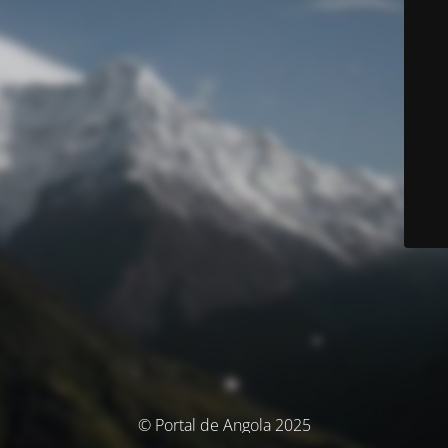
© Portal de Angola 2025