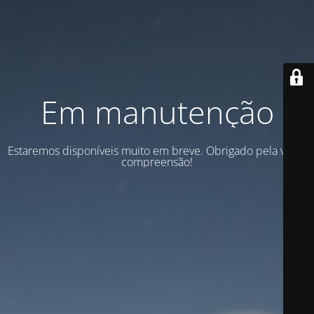
Em manutenção
Estaremos disponíveis muito em breve. Obrigado pela vossa
compreensão!