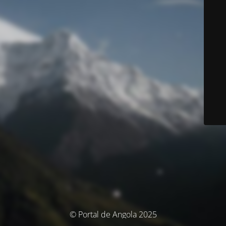
© Portal de Angola 2025