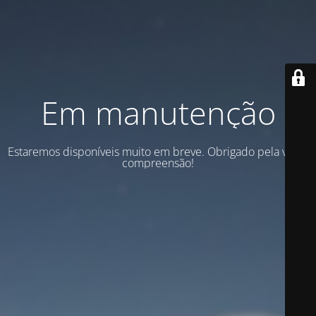
Em manutenção
Estaremos disponíveis muito em breve. Obrigado pela vossa
compreensão!