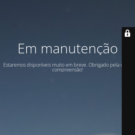
Em manutenção
Estaremos disponíveis muito em breve. Obrigado pela vossa
compreensão!