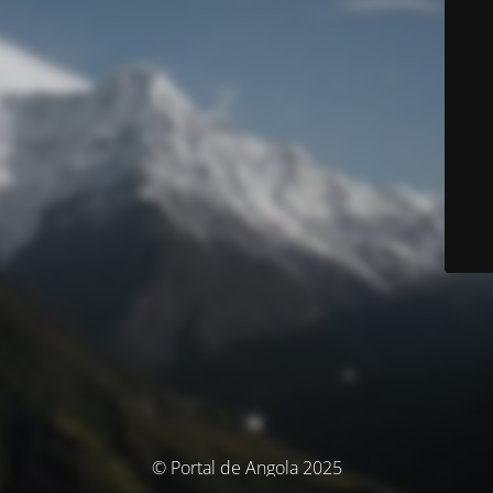
© Portal de Angola 2025