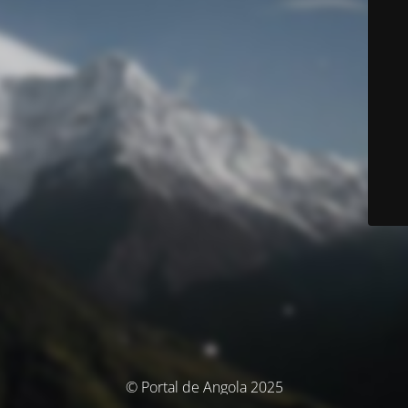
© Portal de Angola 2025