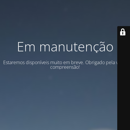
Em manutenção
Estaremos disponíveis muito em breve. Obrigado pela vossa
compreensão!