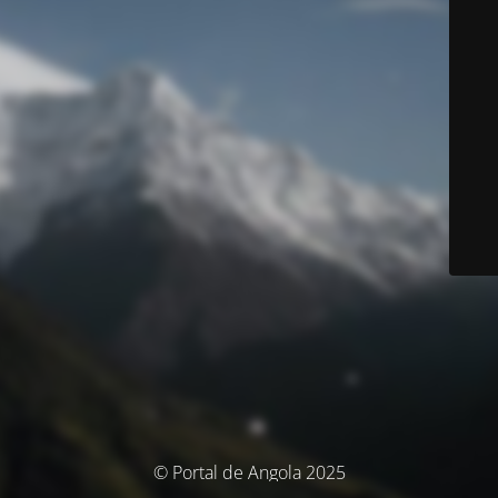
© Portal de Angola 2025