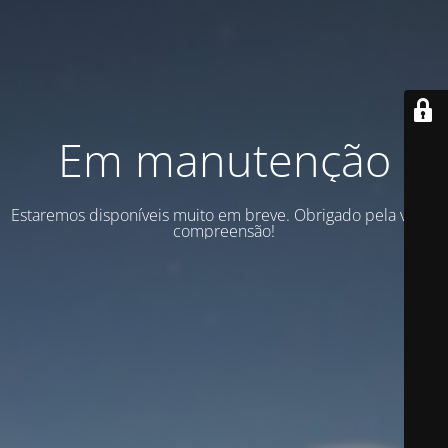
Em manutenção
Estaremos disponíveis muito em breve. Obrigado pela vossa
compreensão!