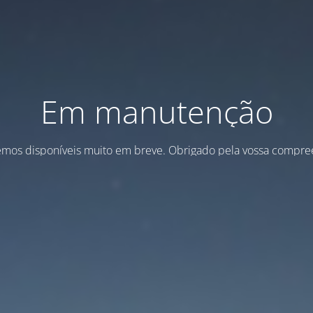
Em manutenção
emos disponíveis muito em breve. Obrigado pela vossa compre