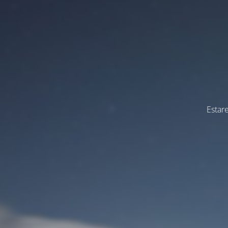
Estar