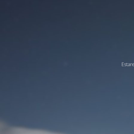
Estar