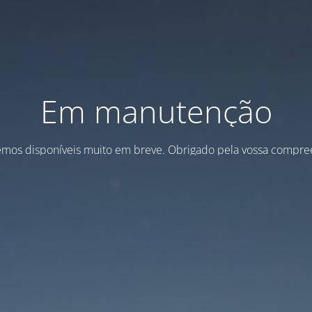
Em manutenção
emos disponíveis muito em breve. Obrigado pela vossa compre