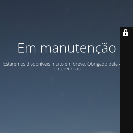
Em manutenção
Estaremos disponíveis muito em breve. Obrigado pela vossa
compreensão!