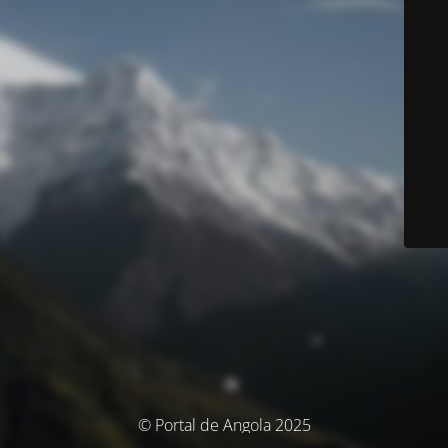
© Portal de Angola 2025