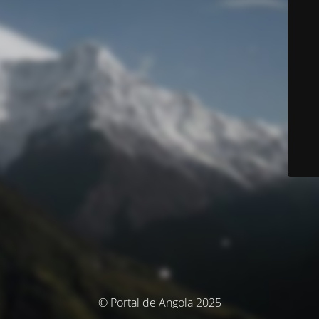
© Portal de Angola 2025