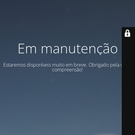
Em manutenção
Estaremos disponíveis muito em breve. Obrigado pela vossa
compreensão!